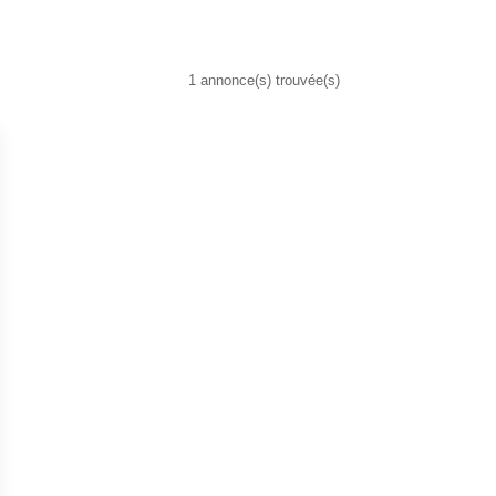
1 annonce(s) trouvée(s)