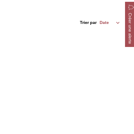
Créer une alerte
Trier par