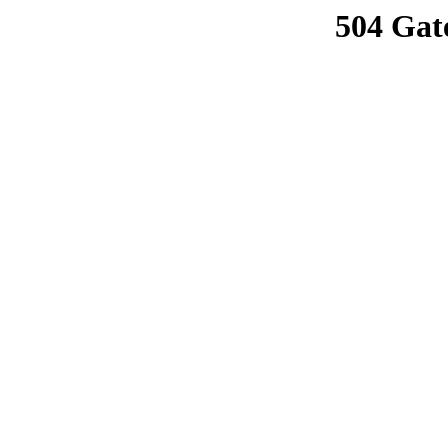
504 Gat