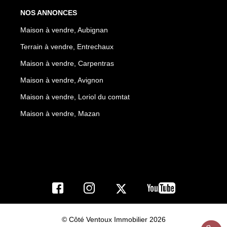
NOS ANNONCES
Maison à vendre, Aubignan
Terrain à vendre, Entrechaux
Maison à vendre, Carpentras
Maison à vendre, Avignon
Maison à vendre, Loriol du comtat
Maison à vendre, Mazan
© Côté Ventoux Immobilier 2026