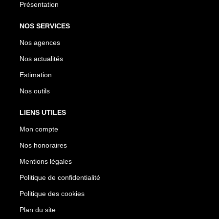
Présentation
NOS SERVICES
Nos agences
Nos actualités
Estimation
Nos outils
LIENS UTILES
Mon compte
Nos honoraires
Mentions légales
Politique de confidentialité
Politique des cookies
Plan du site