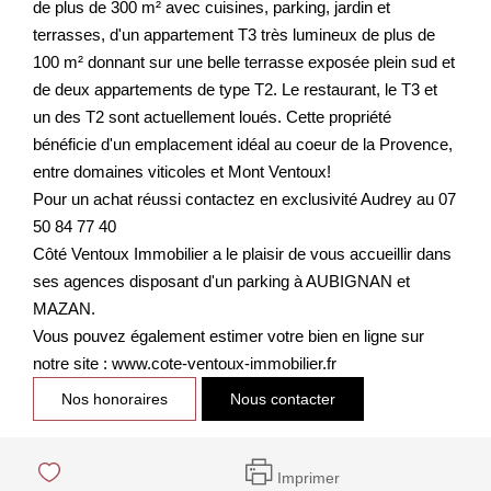
de plus de 300 m² avec cuisines, parking, jardin et
terrasses, d'un appartement T3 très lumineux de plus de
100 m² donnant sur une belle terrasse exposée plein sud et
de deux appartements de type T2. Le restaurant, le T3 et
un des T2 sont actuellement loués. Cette propriété
bénéficie d'un emplacement idéal au coeur de la Provence,
entre domaines viticoles et Mont Ventoux!
Pour un achat réussi contactez en exclusivité Audrey au 07
50 84 77 40
Côté Ventoux Immobilier a le plaisir de vous accueillir dans
ses agences disposant d'un parking à AUBIGNAN et
MAZAN.
Vous pouvez également estimer votre bien en ligne sur
notre site : www.cote-ventoux-immobilier.fr
Nos honoraires
Nous contacter
Imprimer