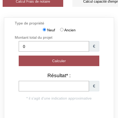
Calcul Frais de notaire
Calcul capacité d'empr