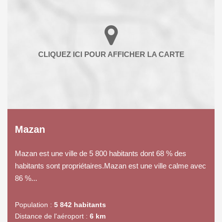
Mazan
Mazan est une ville de 5 800 habitants dont 68 % des
habitants sont propriétaires.Mazan est une ville calme avec
86 %...
Population :
5 842 habitants
Distance de l'aéroport :
6 km