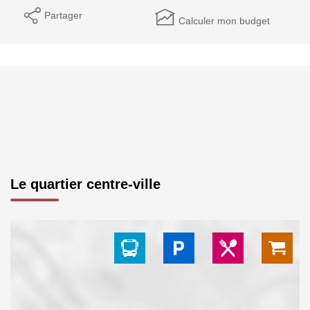
Partager
Calculer mon budget
Le quartier centre-ville