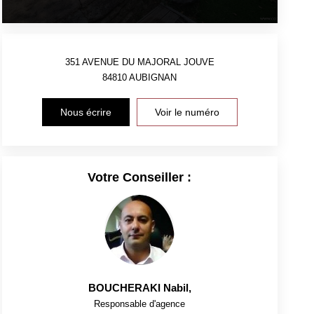
351 AVENUE DU MAJORAL JOUVE
84810
AUBIGNAN
Nous écrire
Voir le numéro
Votre Conseiller :
BOUCHERAKI Nabil
,
Responsable d'agence