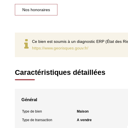
Nos honoraires
Ce bien est soumis à un diagnostic ERP (État des Ris
https://www.georisques.gouv.fr/
Caractéristiques détaillées
Général
Type de bien
Maison
Type de transaction
A vendre