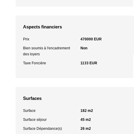
Aspects financiers
Prix
470000 EUR
Bien soumis à l'encadrement
Non
des loyers
Taxe Foncière
1133 EUR
Surfaces
Surface
182 m2
Surface séjour
45 m2
Surface Dépendance(s)
26 m2