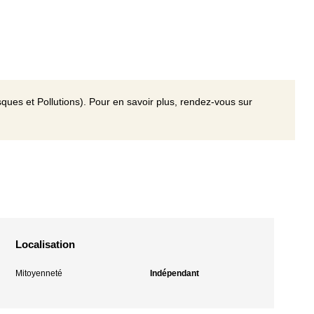
ques et Pollutions). Pour en savoir plus, rendez-vous sur
Localisation
Mitoyenneté
Indépendant