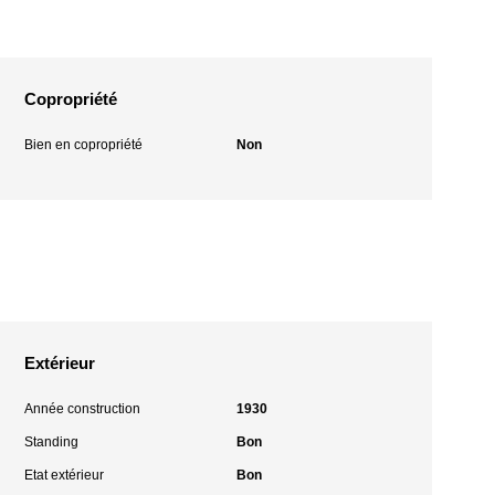
Copropriété
Bien en copropriété
Non
Extérieur
Année construction
1930
Standing
Bon
Etat extérieur
Bon