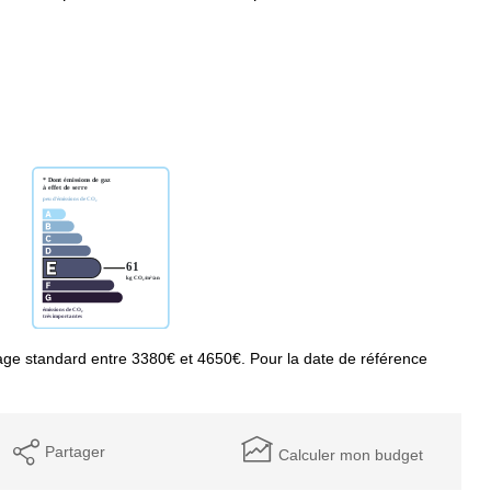
ge standard entre 3380€ et 4650€. Pour la date de référence
Partager
Calculer mon budget