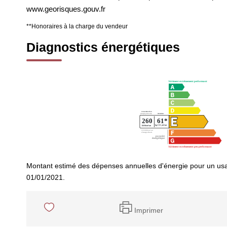
www.georisques.gouv.fr
**
Honoraires à la charge du vendeur
Diagnostics énergétiques
Montant estimé des dépenses annuelles d'énergie pour un usa
01/01/2021.
Imprimer