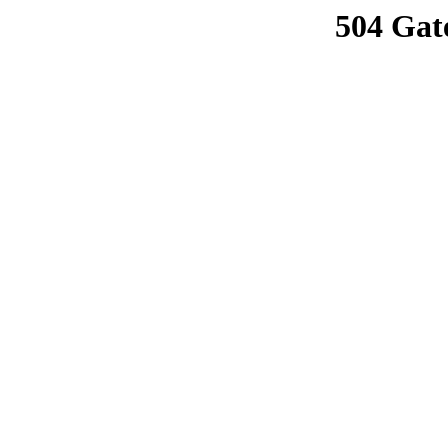
504 Gat