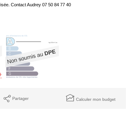
orisée. Contact Audrey 07 50 84 77 40
Partager
Calculer mon budget