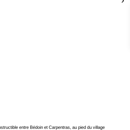
tructible entre Bédoin et Carpentras, au pied du village