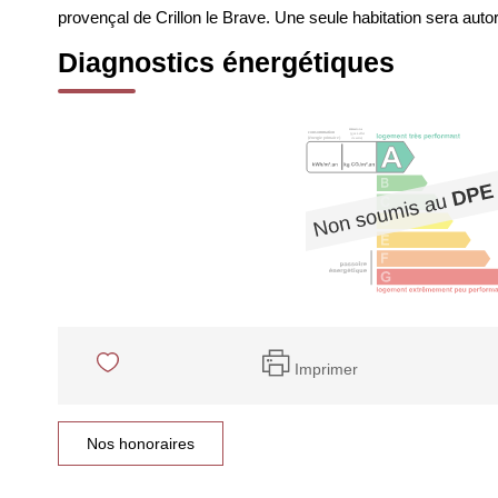
provençal de Crillon le Brave. Une seule habitation sera aut
Diagnostics énergétiques
Imprimer
Nos honoraires