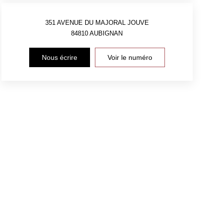
351 AVENUE DU MAJORAL JOUVE
84810
AUBIGNAN
Nous écrire
Voir le numéro