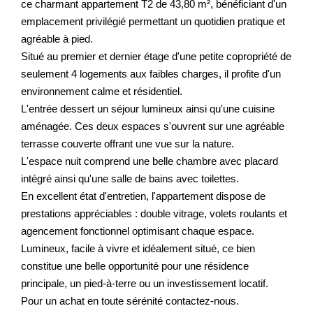
ce charmant appartement T2 de 43,80 m², bénéficiant d'un
emplacement privilégié permettant un quotidien pratique et
agréable à pied.
Situé au premier et dernier étage d'une petite copropriété de
seulement 4 logements aux faibles charges, il profite d'un
environnement calme et résidentiel.
L'entrée dessert un séjour lumineux ainsi qu'une cuisine
aménagée. Ces deux espaces s'ouvrent sur une agréable
terrasse couverte offrant une vue sur la nature.
L'espace nuit comprend une belle chambre avec placard
intégré ainsi qu'une salle de bains avec toilettes.
En excellent état d'entretien, l'appartement dispose de
prestations appréciables : double vitrage, volets roulants et
agencement fonctionnel optimisant chaque espace.
Lumineux, facile à vivre et idéalement situé, ce bien
constitue une belle opportunité pour une résidence
principale, un pied-à-terre ou un investissement locatif.
Pour un achat en toute sérénité contactez-nous.