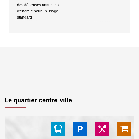
des dépenses annuelles
d'énergie pour un usage
standard
Le quartier centre-ville