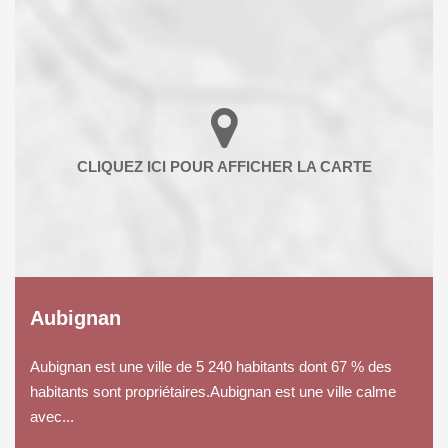
Aubignan
Aubignan est une ville de 5 240 habitants dont 67 % des
habitants sont propriétaires.Aubignan est une ville calme
avec...