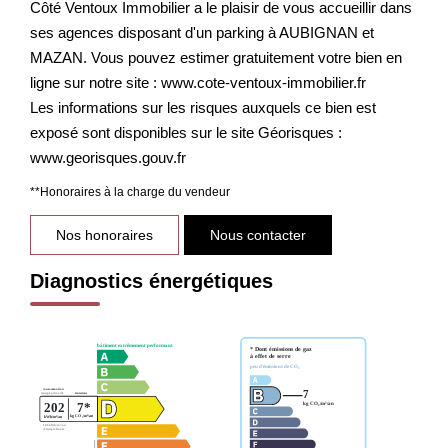
Côté Ventoux Immobilier a le plaisir de vous accueillir dans
ses agences disposant d'un parking à AUBIGNAN et
MAZAN. Vous pouvez estimer gratuitement votre bien en
ligne sur notre site : www.cote-ventoux-immobilier.fr
Les informations sur les risques auxquels ce bien est
exposé sont disponibles sur le site Géorisques :
www.georisques.gouv.fr
**
Honoraires à la charge du vendeur
Nos honoraires
Nous contacter
Diagnostics énergétiques