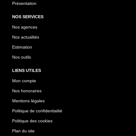
Présentation
NOS SERVICES
Nos agences
Nos actualités
Estimation
Nos outils
LIENS UTILES
Mon compte
Nos honoraires
Mentions légales
Politique de confidentialité
Politique des cookies
Plan du site