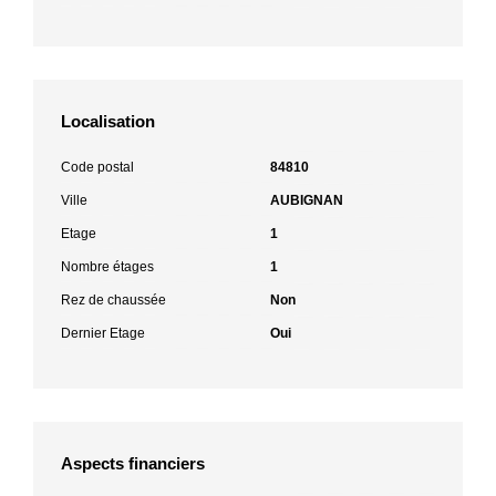
Localisation
Code postal
84810
Ville
AUBIGNAN
Etage
1
Nombre étages
1
Rez de chaussée
Non
Dernier Etage
Oui
Aspects financiers