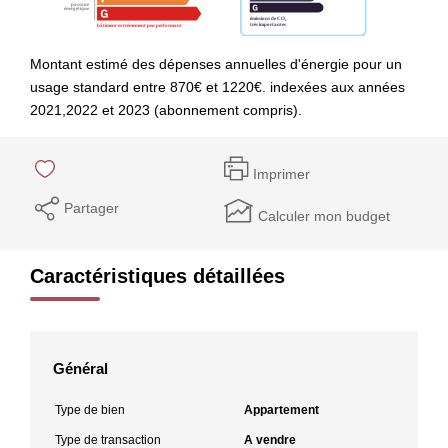
Montant estimé des dépenses annuelles d'énergie pour un
usage standard entre 870€ et 1220€. indexées aux années
2021,2022 et 2023 (abonnement compris).
Imprimer
Partager
Calculer mon budget
Caractéristiques détaillées
Général
Type de bien
Appartement
Type de transaction
A vendre