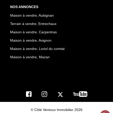
NOS ANNONCES
Maison à vendre, Aubignan
Terrain à vendre, Entrechaux
Maison à vendre, Carpentras
Maison à vendre, Avignon
Maison à vendre, Loriol du comtat
Maison à vendre, Mazan
© Côté Ventoux Immobilier 2026