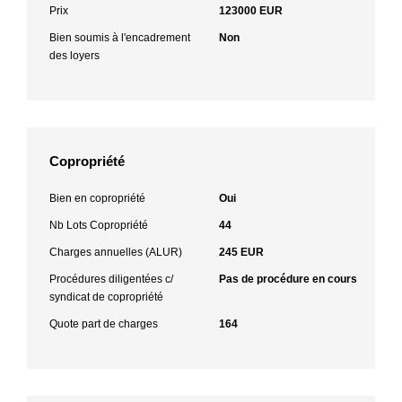
Prix
123000 EUR
Bien soumis à l'encadrement
Non
des loyers
Copropriété
Bien en copropriété
Oui
Nb Lots Copropriété
44
Charges annuelles (ALUR)
245 EUR
Procédures diligentées c/
Pas de procédure en cours
syndicat de copropriété
Quote part de charges
164