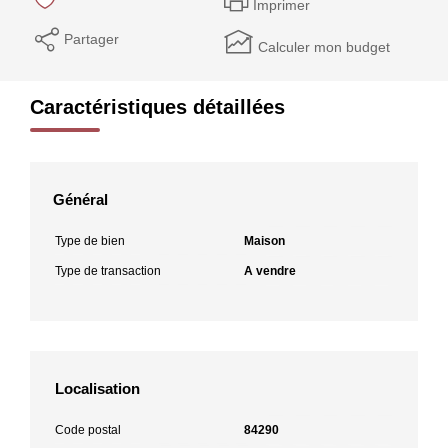
Imprimer
Partager
Calculer mon budget
Caractéristiques détaillées
Général
Type de bien
Maison
Type de transaction
A vendre
Localisation
Code postal
84290