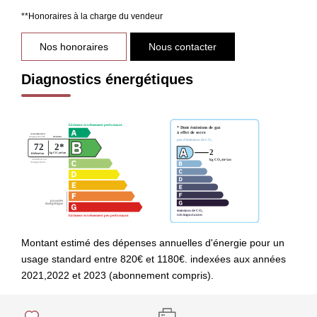
**
Honoraires à la charge du vendeur
Nos honoraires
Nous contacter
Diagnostics énergétiques
Montant estimé des dépenses annuelles d'énergie pour un
usage standard entre 820€ et 1180€. indexées aux années
2021,2022 et 2023 (abonnement compris).