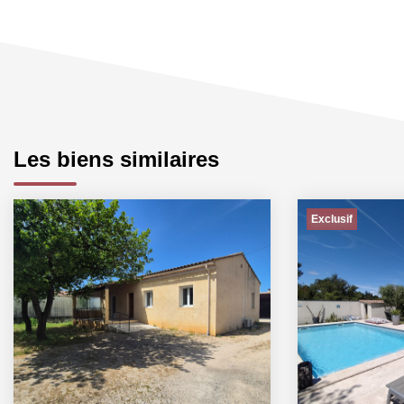
Les biens similaires
Exclusif