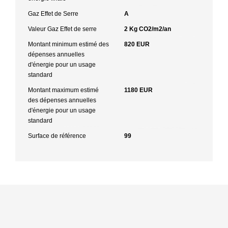
Gaz Effet de Serre
A
Valeur Gaz Effet de serre
2 Kg CO2/m2/an
Montant minimum estimé des
820 EUR
dépenses annuelles
d'énergie pour un usage
standard
Montant maximum estimé
1180 EUR
des dépenses annuelles
d'énergie pour un usage
standard
Surface de référence
99