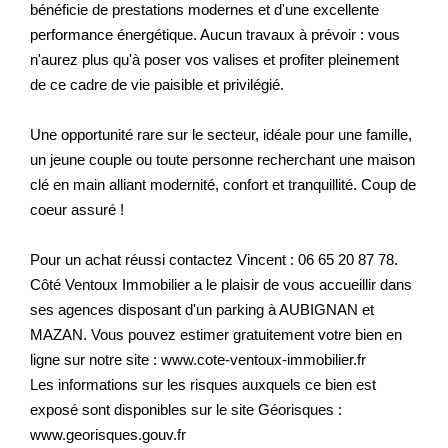
bénéficie de prestations modernes et d'une excellente
performance énergétique. Aucun travaux à prévoir : vous
n'aurez plus qu'à poser vos valises et profiter pleinement
de ce cadre de vie paisible et privilégié.
Une opportunité rare sur le secteur, idéale pour une famille,
un jeune couple ou toute personne recherchant une maison
clé en main alliant modernité, confort et tranquillité. Coup de
coeur assuré !
Pour un achat réussi contactez Vincent : 06 65 20 87 78.
Côté Ventoux Immobilier a le plaisir de vous accueillir dans
ses agences disposant d'un parking à AUBIGNAN et
MAZAN. Vous pouvez estimer gratuitement votre bien en
ligne sur notre site : www.cote-ventoux-immobilier.fr
Les informations sur les risques auxquels ce bien est
exposé sont disponibles sur le site Géorisques :
www.georisques.gouv.fr