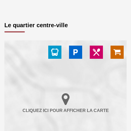
Le quartier centre-ville