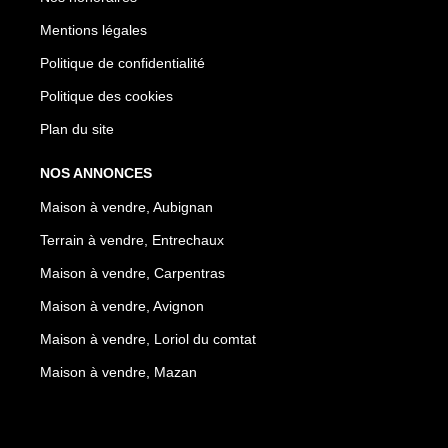
Mentions légales
Politique de confidentialité
Politique des cookies
Plan du site
NOS ANNONCES
Maison à vendre, Aubignan
Terrain à vendre, Entrechaux
Maison à vendre, Carpentras
Maison à vendre, Avignon
Maison à vendre, Loriol du comtat
Maison à vendre, Mazan