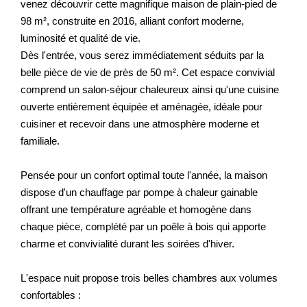
venez découvrir cette magnifique maison de plain-pied de
98 m², construite en 2016, alliant confort moderne,
luminosité et qualité de vie.
Dès l'entrée, vous serez immédiatement séduits par la
belle pièce de vie de près de 50 m². Cet espace convivial
comprend un salon-séjour chaleureux ainsi qu'une cuisine
ouverte entièrement équipée et aménagée, idéale pour
cuisiner et recevoir dans une atmosphère moderne et
familiale.
Pensée pour un confort optimal toute l'année, la maison
dispose d'un chauffage par pompe à chaleur gainable
offrant une température agréable et homogène dans
chaque pièce, complété par un poêle à bois qui apporte
charme et convivialité durant les soirées d'hiver.
L'espace nuit propose trois belles chambres aux volumes
confortables :