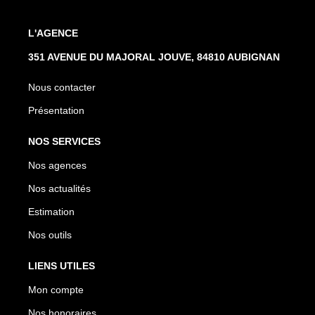
L'AGENCE
351 AVENUE DU MAJORAL JOUVE, 84810 AUBIGNAN
Nous contacter
Présentation
NOS SERVICES
Nos agences
Nos actualités
Estimation
Nos outils
LIENS UTILES
Mon compte
Nos honoraires