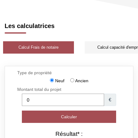
Les calculatrices
Calcul Frais de notaire
Calcul capacité d'empr