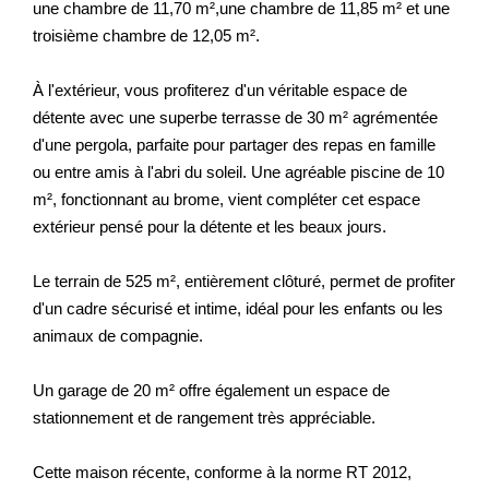
une chambre de 11,70 m²,une chambre de 11,85 m² et une
troisième chambre de 12,05 m².
À l'extérieur, vous profiterez d'un véritable espace de
détente avec une superbe terrasse de 30 m² agrémentée
d'une pergola, parfaite pour partager des repas en famille
ou entre amis à l'abri du soleil. Une agréable piscine de 10
m², fonctionnant au brome, vient compléter cet espace
extérieur pensé pour la détente et les beaux jours.
Le terrain de 525 m², entièrement clôturé, permet de profiter
d'un cadre sécurisé et intime, idéal pour les enfants ou les
animaux de compagnie.
Un garage de 20 m² offre également un espace de
stationnement et de rangement très appréciable.
Cette maison récente, conforme à la norme RT 2012,