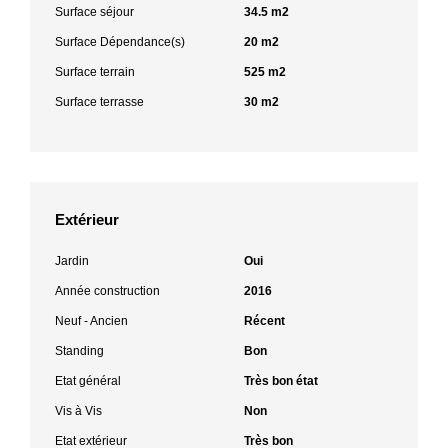
Surface séjour
34.5 m2
Surface Dépendance(s)
20 m2
Surface terrain
525 m2
Surface terrasse
30 m2
Extérieur
Jardin
Oui
Année construction
2016
Neuf - Ancien
Récent
Standing
Bon
Etat général
Très bon état
Vis à Vis
Non
Etat extérieur
Très bon