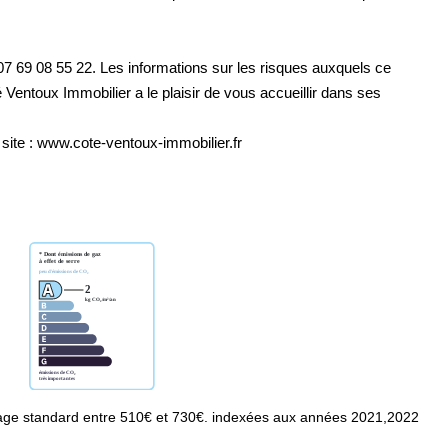
07 69 08 55 22. Les informations sur les risques auxquels ce
 Ventoux Immobilier a le plaisir de vous accueillir dans ses
site : www.cote-ventoux-immobilier.fr
age standard entre 510€ et 730€. indexées aux années 2021,2022