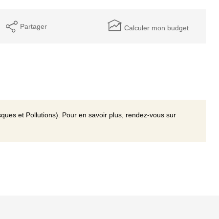
Partager
Calculer mon budget
ques et Pollutions). Pour en savoir plus, rendez-vous sur