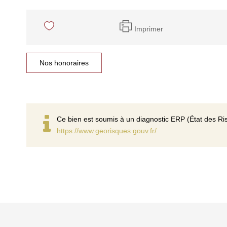
Imprimer
Nos honoraires
Ce bien est soumis à un diagnostic ERP (État des Ris
https://www.georisques.gouv.fr/