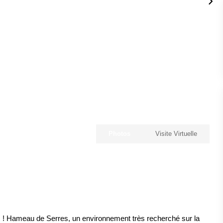
Photos
Visite Virtuelle
au de Serres, un environnement très recherché sur la