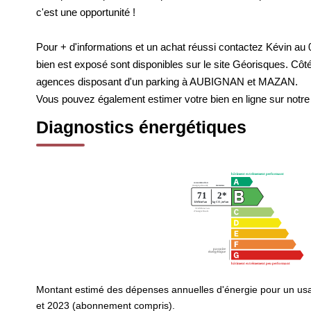
c'est une opportunité !
Pour + d'informations et un achat réussi contactez Kévin au 
bien est exposé sont disponibles sur le site Géorisques. Côté
agences disposant d'un parking à AUBIGNAN et MAZAN.
Vous pouvez également estimer votre bien en ligne sur notre 
Diagnostics énergétiques
Montant estimé des dépenses annuelles d'énergie pour un us
et 2023 (abonnement compris).