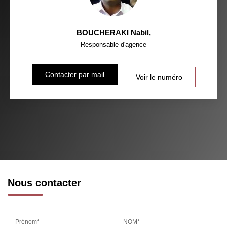
BOUCHERAKI Nabil
,
Responsable d'agence
Contacter par mail
Voir le numéro
Nous contacter
Prénom*
NOM*