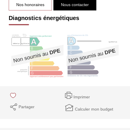
Nos honoraires
Nous contacter
Diagnostics énergétiques
Imprimer
Partager
Calculer mon budget