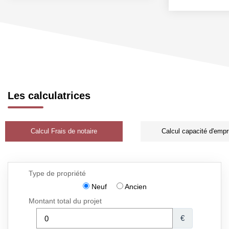
Les calculatrices
Calcul Frais de notaire
Calcul capacité d'empr