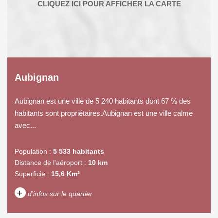
Aubignan
Aubignan est une ville de 5 240 habitants dont 67 % des
habitants sont propriétaires.Aubignan est une ville calme
avec...
Population :
5 533 habitants
Distance de l'aéroport :
10 km
Superficie :
15,6 Km²
+
d'infos sur le quartier