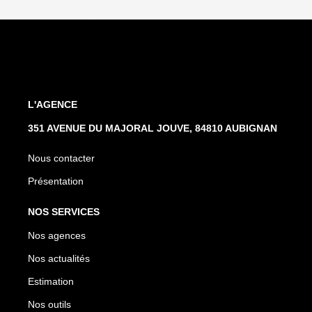
L'AGENCE
351 AVENUE DU MAJORAL JOUVE, 84810 AUBIGNAN
Nous contacter
Présentation
NOS SERVICES
Nos agences
Nos actualités
Estimation
Nos outils