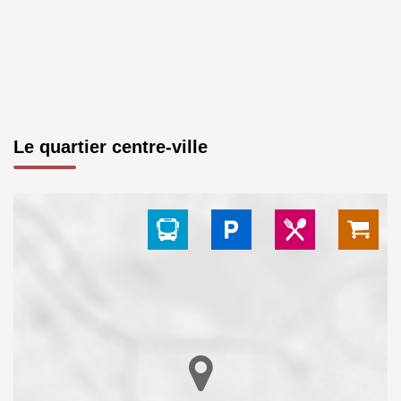
Le quartier centre-ville