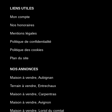
LIENS UTILES
Mon compte
Nos honoraires
Mentions légales
Politique de confidentialité
Politique des cookies
Plan du site
NOS ANNONCES
Maison à vendre, Aubignan
Terrain à vendre, Entrechaux
Maison à vendre, Carpentras
Maison à vendre, Avignon
Maison à vendre, Loriol du comtat