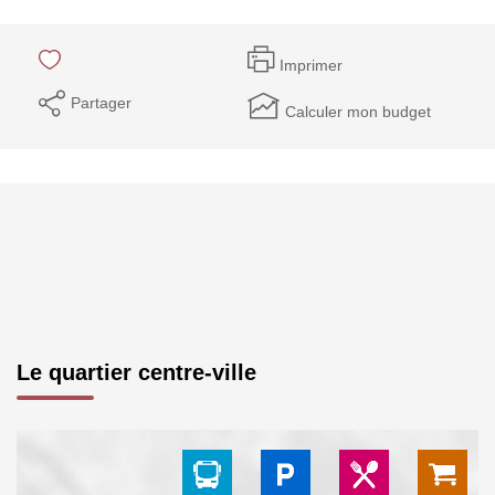
Imprimer
Partager
Calculer mon budget
Le quartier centre-ville