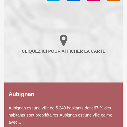
Aubignan
Aubignan est une ville de 5 240 habitants dont 67 % des
habitants sont propriétaires.Aubignan est une ville calme
avec...