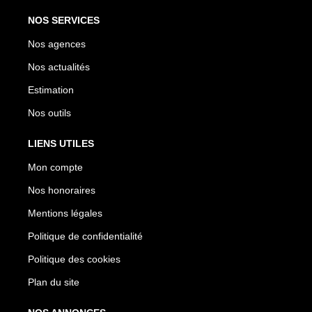
NOS SERVICES
Nos agences
Nos actualités
Estimation
Nos outils
LIENS UTILES
Mon compte
Nos honoraires
Mentions légales
Politique de confidentialité
Politique des cookies
Plan du site