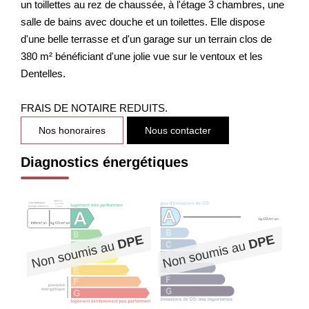
un toillettes au rez de chaussée, à l'étage 3 chambres, une
salle de bains avec douche et un toilettes. Elle dispose
d'une belle terrasse et d'un garage sur un terrain clos de
380 m² bénéficiant d'une jolie vue sur le ventoux et les
Dentelles.
FRAIS DE NOTAIRE REDUITS.
Nos honoraires
Nous contacter
Diagnostics énergétiques