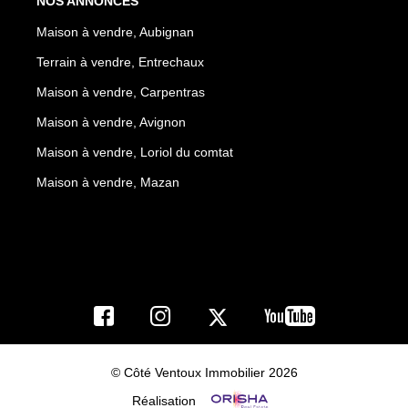
NOS ANNONCES
Maison à vendre, Aubignan
Terrain à vendre, Entrechaux
Maison à vendre, Carpentras
Maison à vendre, Avignon
Maison à vendre, Loriol du comtat
Maison à vendre, Mazan
© Côté Ventoux Immobilier 2026
Réalisation