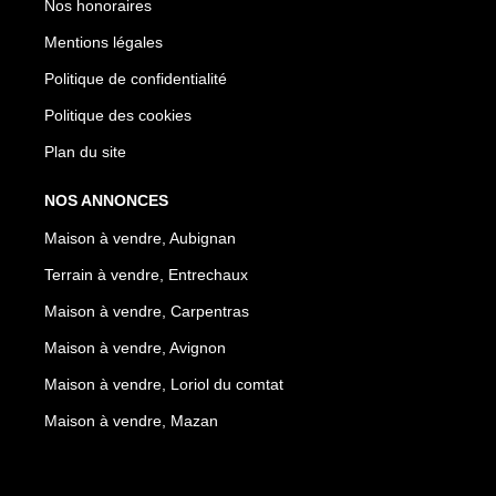
Nos honoraires
Mentions légales
Politique de confidentialité
Politique des cookies
Plan du site
NOS ANNONCES
Maison à vendre, Aubignan
Terrain à vendre, Entrechaux
Maison à vendre, Carpentras
Maison à vendre, Avignon
Maison à vendre, Loriol du comtat
Maison à vendre, Mazan