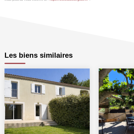
Les biens similaires