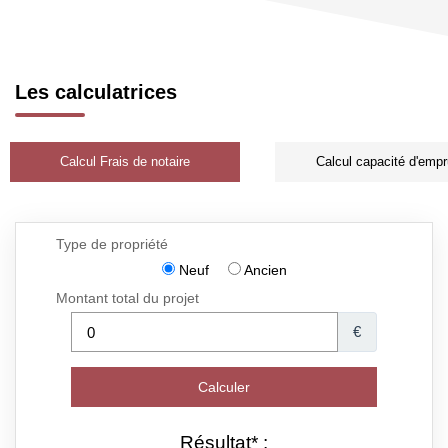
Les calculatrices
Calcul Frais de notaire
Calcul capacité d'empr