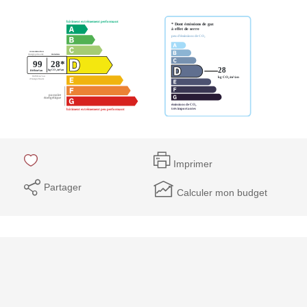
Imprimer
Partager
Calculer mon budget