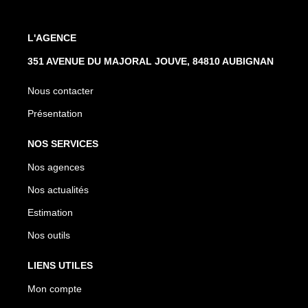
L'AGENCE
351 AVENUE DU MAJORAL JOUVE, 84810 AUBIGNAN
Nous contacter
Présentation
NOS SERVICES
Nos agences
Nos actualités
Estimation
Nos outils
LIENS UTILES
Mon compte