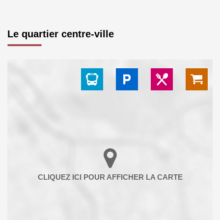
Le quartier centre-ville