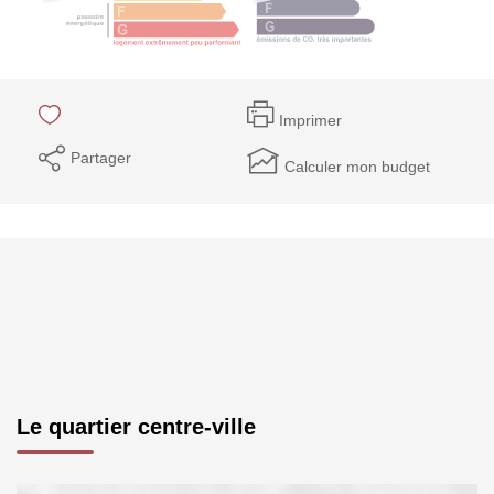
Imprimer
Partager
Calculer mon budget
Le quartier centre-ville