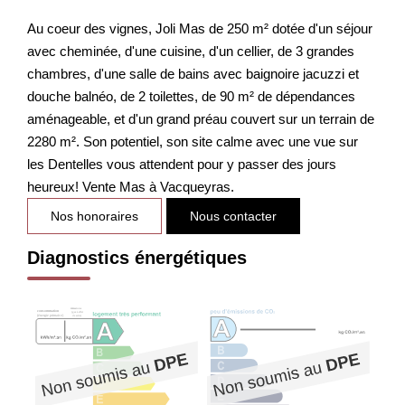
Au coeur des vignes, Joli Mas de 250 m² dotée d'un séjour
avec cheminée, d'une cuisine, d'un cellier, de 3 grandes
chambres, d'une salle de bains avec baignoire jacuzzi et
douche balnéo, de 2 toilettes, de 90 m² de dépendances
aménageable, et d'un grand préau couvert sur un terrain de
2280 m². Son potentiel, son site calme avec une vue sur
les Dentelles vous attendent pour y passer des jours
heureux! Vente Mas à Vacqueyras.
Nos honoraires
Nous contacter
Diagnostics énergétiques