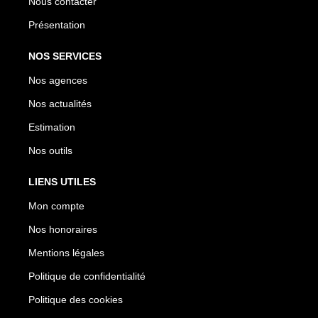
Nous contacter
Présentation
NOS SERVICES
Nos agences
Nos actualités
Estimation
Nos outils
LIENS UTILES
Mon compte
Nos honoraires
Mentions légales
Politique de confidentialité
Politique des cookies