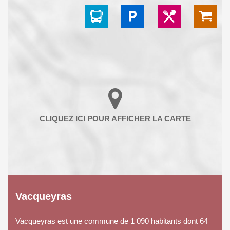
Vacqueyras
Vacqueyras est une commune de 1 090 habitants dont 64