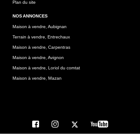
Plan du site
NOS ANNONCES
Maison à vendre, Aubignan
Terrain à vendre, Entrechaux
Maison à vendre, Carpentras
Maison à vendre, Avignon
Maison à vendre, Loriol du comtat
Maison à vendre, Mazan