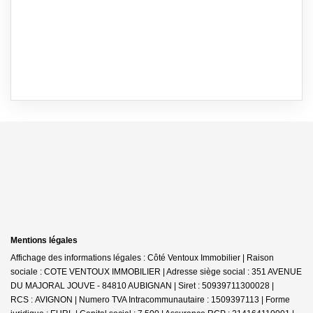
Mentions légales
Affichage des informations légales : Côté Ventoux Immobilier | Raison
sociale : COTE VENTOUX IMMOBILIER | Adresse siège social : 351 AVENUE
DU MAJORAL JOUVE - 84810 AUBIGNAN | Siret : 50939711300028 |
RCS : AVIGNON | Numero TVA Intracommunautaire : 1509397113 | Forme