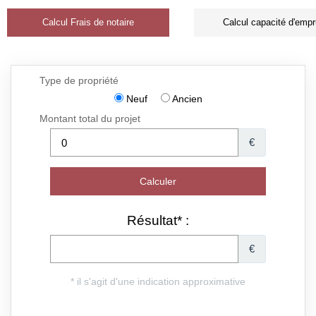
Calcul Frais de notaire
Calcul capacité d'empr