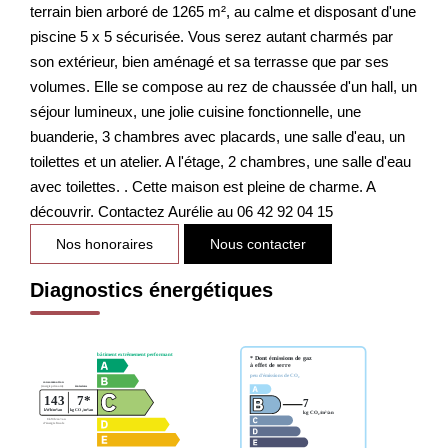
terrain bien arboré de 1265 m², au calme et disposant d'une
piscine 5 x 5 sécurisée. Vous serez autant charmés par
son extérieur, bien aménagé et sa terrasse que par ses
volumes. Elle se compose au rez de chaussée d'un hall, un
séjour lumineux, une jolie cuisine fonctionnelle, une
buanderie, 3 chambres avec placards, une salle d'eau, un
toilettes et un atelier. A l'étage, 2 chambres, une salle d'eau
avec toilettes. . Cette maison est pleine de charme. A
découvrir. Contactez Aurélie au 06 42 92 04 15
Nos honoraires
Nous contacter
Diagnostics énergétiques