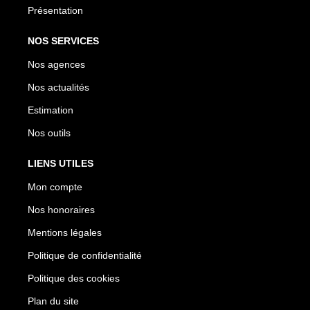
Présentation
NOS SERVICES
Nos agences
Nos actualités
Estimation
Nos outils
LIENS UTILES
Mon compte
Nos honoraires
Mentions légales
Politique de confidentialité
Politique des cookies
Plan du site