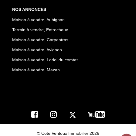
NOS ANNONCES
Maison à vendre, Aubignan
Terrain à vendre, Entrechaux
Maison à vendre, Carpentras
Maison à vendre, Avignon
Maison à vendre, Loriol du comtat
Maison à vendre, Mazan
© Côté Ventoux Immobilier 2026