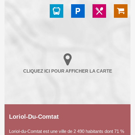
Loriol-Du-Comtat
Loriol-du-Comtat est une ville de 2 490 habitants dont 71 %