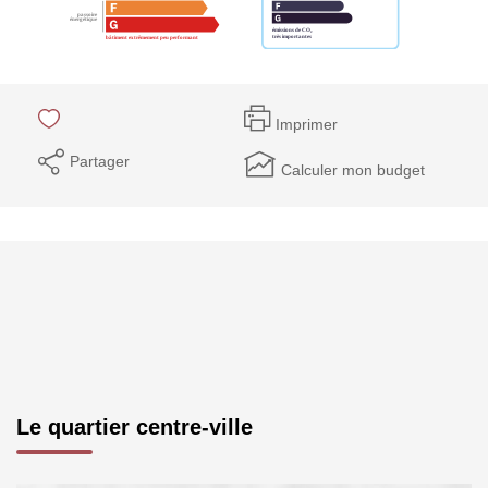
Imprimer
Partager
Calculer mon budget
Le quartier centre-ville