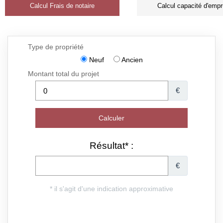
Calcul Frais de notaire
Calcul capacité d'empr