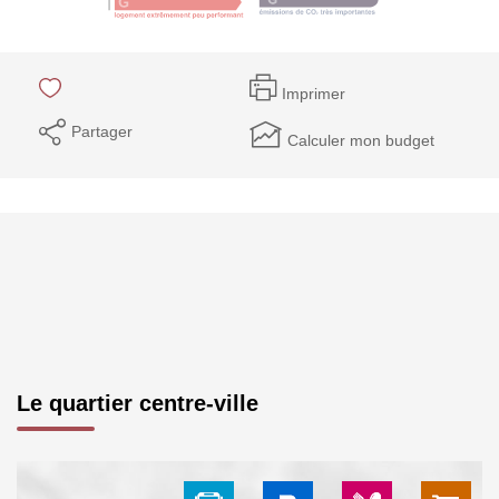
Imprimer
Partager
Calculer mon budget
Le quartier centre-ville