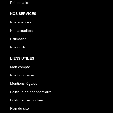
Présentation
NOS SERVICES
Nos agences
Nos actualités
Estimation
Nos outils
LIENS UTILES
Mon compte
Nos honoraires
Mentions légales
Politique de confidentialité
Politique des cookies
Plan du site