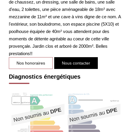
de chaussez, un dressing, une salle de bains, une salle
d'eau, 2 toilettes, une pièce aménageable de 18m² avec
mezzanine de 11m² et une cave à vins digne de ce nom. A
l'extérieur, son boulodrome, son espace piscine (5X10) et
poolhouse équipée de 40m² vous attendent pour des
moments de détente agréable au coeur de cette ville
provençale. Jardin clos et arboré de 2000m². Belles
prestations!!
Nos honoraires
Nous contacter
Diagnostics énergétiques