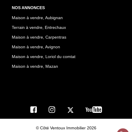
NOS ANNONCES
Maison à vendre, Aubignan
Terrain à vendre, Entrechaux
Maison à vendre, Carpentras
Maison à vendre, Avignon
Maison à vendre, Loriol du comtat
Maison à vendre, Mazan
© Côté Ventoux Immobilier 2026