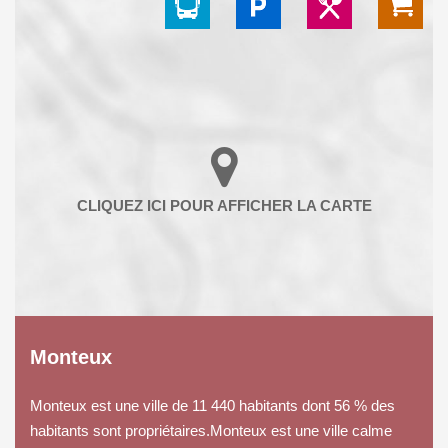
Monteux
Monteux est une ville de 11 440 habitants dont 56 % des
habitants sont propriétaires.Monteux est une ville calme