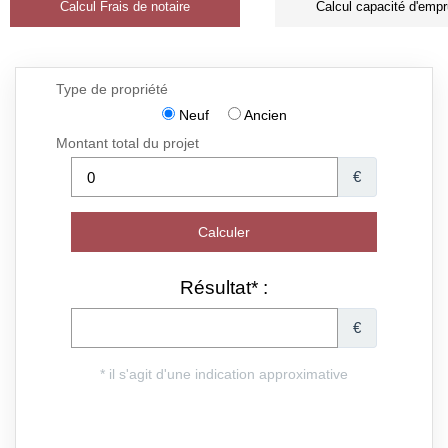
Calcul Frais de notaire
Calcul capacité d'empr