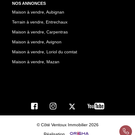
NOS ANNONCES
Maison à vendre, Aubignan
Terrain à vendre, Entrechaux
Maison à vendre, Carpentras
Maison à vendre, Avignon
Maison à vendre, Loriol du comtat
Maison à vendre, Mazan
© Côté Ventoux Immobilier 2026
Réalisation