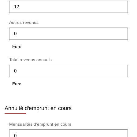
Autres revenus
Euro
Total revenus annuels
Euro
Annuité d'emprunt en cours
Mensualités d'emprunt en cours