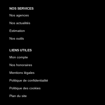
NOS SERVICES
Nos agences
Nos actualités
Estimation
Nos outils
LIENS UTILES
Mon compte
Nos honoraires
Mentions légales
Politique de confidentialité
Politique des cookies
Plan du site