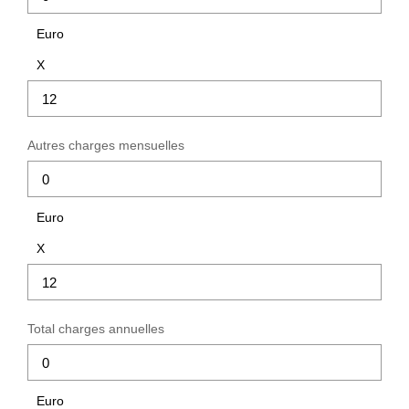
Euro
X
Autres charges mensuelles
Euro
X
Total charges annuelles
Euro