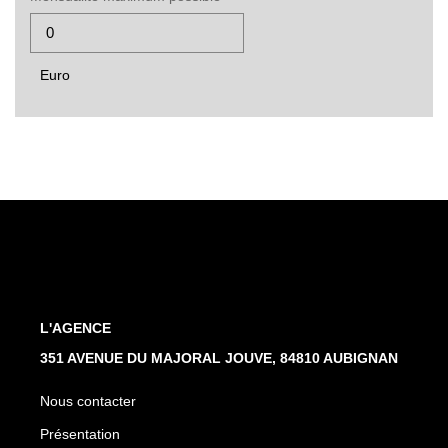
Euro
L'AGENCE
351 AVENUE DU MAJORAL JOUVE, 84810 AUBIGNAN
Nous contacter
Présentation